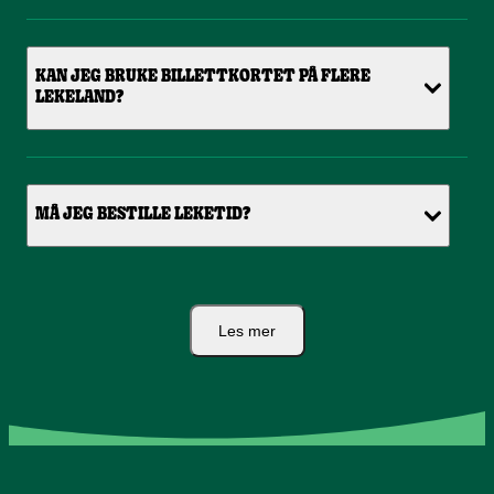
KAN JEG BRUKE BILLETTKORTET PÅ FLERE
LEKELAND?
MÅ JEG BESTILLE LEKETID?
Les mer