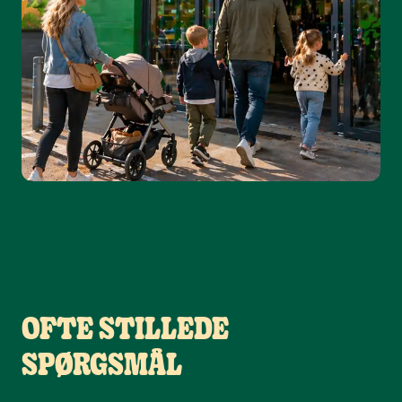
OFTE STILLEDE
SPØRGSMÅL