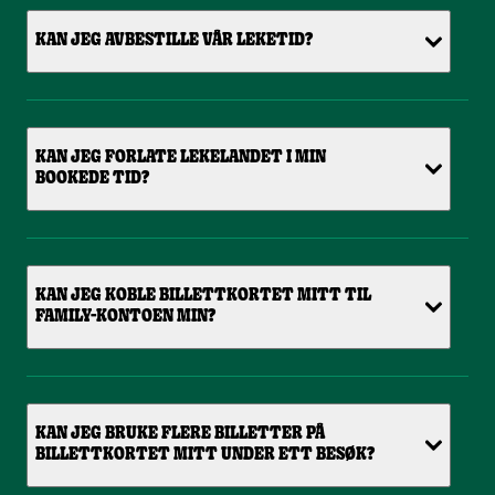
KAN JEG AVBESTILLE VÅR LEKETID?
KAN JEG FORLATE LEKELANDET I MIN
BOOKEDE TID?
KAN JEG KOBLE BILLETTKORTET MITT TIL
FAMILY-KONTOEN MIN?
KAN JEG BRUKE FLERE BILLETTER PÅ
BILLETTKORTET MITT UNDER ETT BESØK?