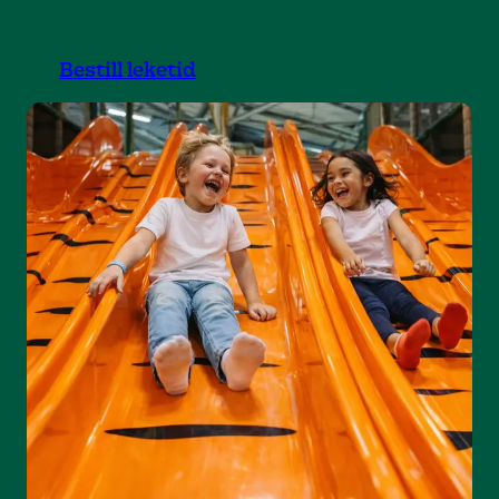
Bestill leketid