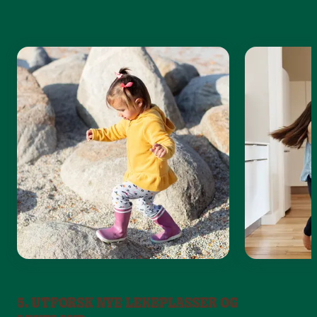
5. UTFORSK NYE LEKEPLASSER OG