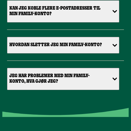
KAN JEG KOBLE FLERE E-POSTADRESSER TIL
MIN FAMILY-KONTO?
HVORDAN SLETTER JEG MIN FAMILY-KONTO?
JEG HAR PROBLEMER MED MIN FAMILY-
KONTO, HVA GJØR JEG?