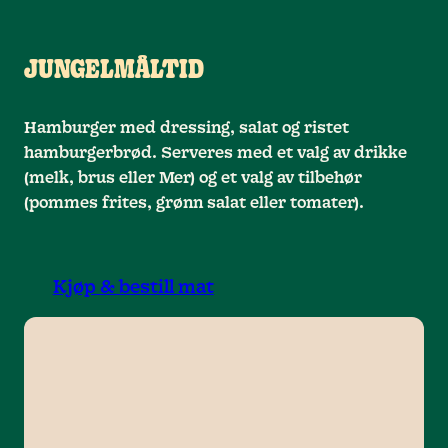
JUNGELMÅLTID
Hamburger med dressing, salat og ristet
hamburgerbrød. Serveres med et valg av drikke
(melk, brus eller Mer) og et valg av tilbehør
(pommes frites, grønn salat eller tomater).
Kjøp & bestill mat