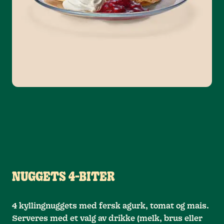
NUGGETS 4-BITER
4 kyllingnuggets med fersk agurk, tomat og mais.
Serveres med et valg av drikke (melk, brus eller