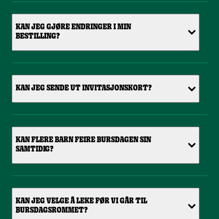
KAN JEG GJØRE ENDRINGER I MIN
BESTILLING?
KAN JEG SENDE UT INVITASJONSKORT?
KAN FLERE BARN FEIRE BURSDAGEN SIN
SAMTIDIG?
KAN JEG VELGE Å LEKE FØR VI GÅR TIL
BURSDAGSROMMET?