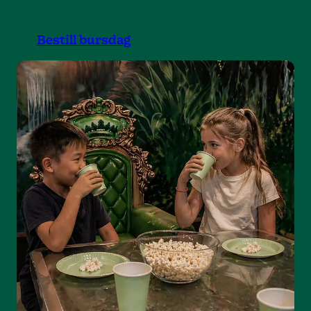
Bestill bursdag