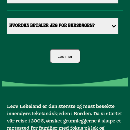
HVORDAN BETALER JEG FOR BURSDAGEN?
Les mer
Leo’s Lekeland er den største og mest besøkte
innendørs lekelandskjeden i Norden. Da vi startet
vår reise i 2006, ønsket grunnleggerne å skape et
møtested for familier med fokus på lek og