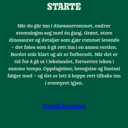
STARTE
Når du går inn i dinosaurrommet, endrer
stemningen seg med én gang. Grønt, store
dinosaurer og detaljer som gjør rommet levende
– det føles som å gå rett inn i en annen verden.
Bordet står klart og alt er forberedt. Når det er
tid for å gå ut i lekelandet, fortsetter leken i
samme tempo. Oppdagelser, bevegelse og fantasi
følger med – og det er lett å hoppe rett tilbake inn
i eventyret igjen.
Bestill bursdag