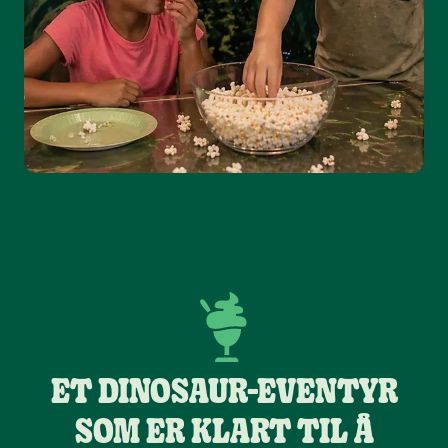
ET DINOSAUR-EVENTYR
SOM ER KLART TIL Å