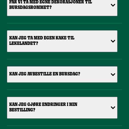
FÅR VI TA MED EGNE DEKORASJONER TIL
BURSDAGSROMMET?
KAN JEG TA MED EGEN KAKE TIL
LEKELANDET?
KAN JEG AVBESTILLE EN BURSDAG?
KAN JEG GJØRE ENDRINGER I MIN
BESTILLING?