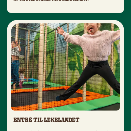
ENTRÈ TIL LEKELANDET