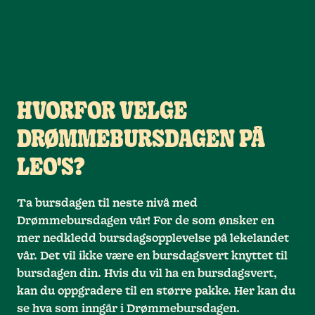
HVORFOR VELGE
DRØMMEBURSDAGEN PÅ
LEO'S?
Ta bursdagen til neste nivå med
Drømmebursdagen vår! For de som ønsker en
mer nedkledd bursdagsopplevelse på lekelandet
vår. Det vil ikke være en bursdagsvert knyttet til
bursdagen din. Hvis du vil ha en bursdagsvert,
kan du oppgradere til en større pakke. Her kan du
se hva som inngår i Drømmebursdagen.