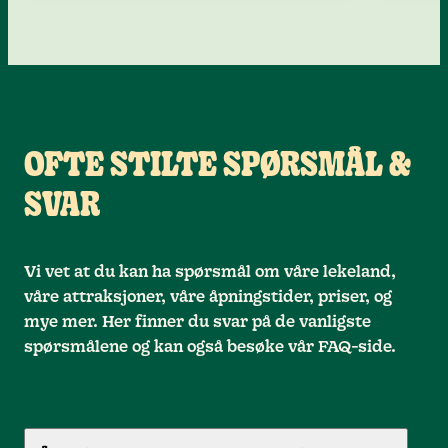
OFTE STILTE SPØRSMÅL &
SVAR
Vi vet at du kan ha spørsmål om våre lekeland,
våre attraksjoner, våre åpningstider, priser, og
mye mer. Her finner du svar på de vanligste
spørsmålene og kan også besøke vår FAQ-side.