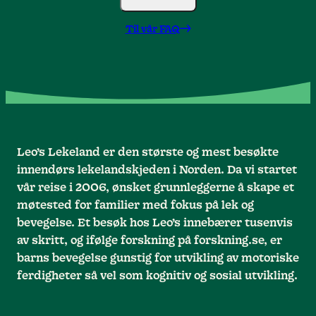
Til vår FAQ
Leo’s Lekeland er den største og mest besøkte
innendørs lekelandskjeden i Norden. Da vi startet
vår reise i 2006, ønsket grunnleggerne å skape et
møtested for familier med fokus på lek og
bevegelse. Et besøk hos Leo’s innebærer tusenvis
av skritt, og ifølge forskning på forskning.se, er
barns bevegelse gunstig for utvikling av motoriske
ferdigheter så vel som kognitiv og sosial utvikling.