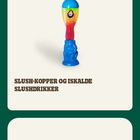
SLUSH-KOPPER OG ISKALDE
SLUSHDRIKKER