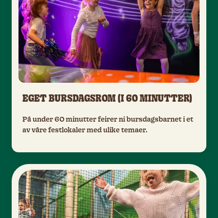
EGET BURSDAGSROM (I 60 MINUTTER)
På under 60 minutter feirer ni bursdagsbarnet i et
av våre festlokaler med ulike temaer.