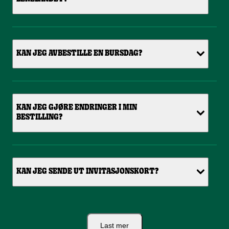
KAN JEG AVBESTILLE EN BURSDAG?
KAN JEG GJØRE ENDRINGER I MIN
BESTILLING?
KAN JEG SENDE UT INVITASJONSKORT?
Last mer