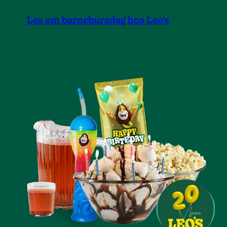
Les om barnebursdag hos Leo's