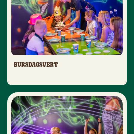
BURSDAGSVERT