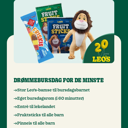
DRØMMEBURSDAG FOR DE MINSTE
Stor Leo’s-bamse til bursdagsbarnet
Eget bursdagsrom (i 60 minutter)
Entrè til lekelandet
Fruktsticks til alle barn
Pinneis til alle barn