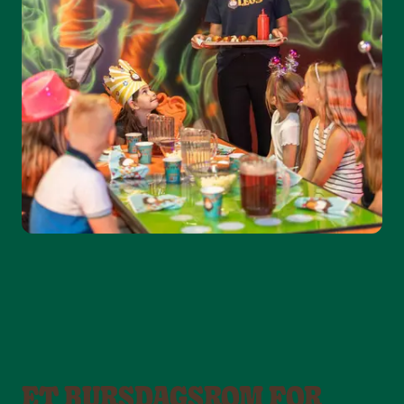
ET BURSDAGSROM FOR